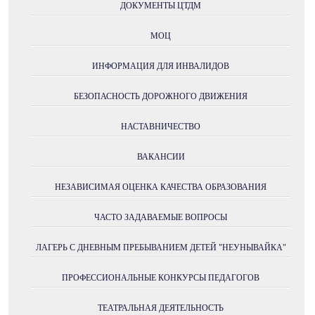
ДОКУМЕНТЫ ЦТДМ
МОЦ
ИНФОРМАЦИЯ ДЛЯ ИНВАЛИДОВ
БЕЗОПАСНОСТЬ ДОРОЖНОГО ДВИЖЕНИЯ
НАСТАВНИЧЕСТВО
ВАКАНСИИ
НЕЗАВИСИМАЯ ОЦЕНКА КАЧЕСТВА ОБРАЗОВАНИЯ
ЧАСТО ЗАДАВАЕМЫЕ ВОПРОСЫ
ЛАГЕРЬ С ДНЕВНЫМ ПРЕБЫВАНИЕМ ДЕТЕЙ "НЕУНЫВАЙКА"
ПРОФЕССИОНАЛЬНЫЕ КОНКУРСЫ ПЕДАГОГОВ
ТЕАТРАЛЬНАЯ ДЕЯТЕЛЬНОСТЬ