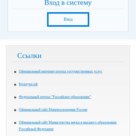
Вход в систему
Вход
Ссылки
Официальный интернет-портал государственных услуг
Культура.рф
Федеральный портал "Российское образование"
Официальный сайт Минпросвещения России
Официальный сайт Министерства науки и высшего образования
Российской Федерации