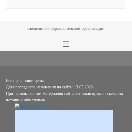
Сведения об образовательной организации
Все права защищены.
Дата последнего изменения на сайте: 13.05.2026
При использовании материалов сайта активная прямая ссылка на
источник обязательна