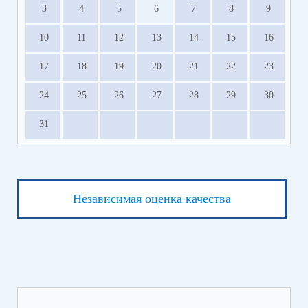
3
4
5
6
7
8
9
10
11
12
13
14
15
16
17
18
19
20
21
22
23
24
25
26
27
28
29
30
31
Независимая оценка качества