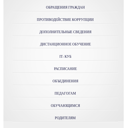
ОБРАЩЕНИЯ ГРАЖДАН
ПРОТИВОДЕЙСТВИЕ КОРРУПЦИИ
ДОПОЛНИТЕЛЬНЫЕ СВЕДЕНИЯ
ДИСТАНЦИОННОЕ ОБУЧЕНИЕ
IТ- КУБ
РАСПИСАНИЕ
ОБЪЕДИНЕНИЯ
ПЕДАГОГАМ
ОБУЧАЮЩИМСЯ
РОДИТЕЛЯМ