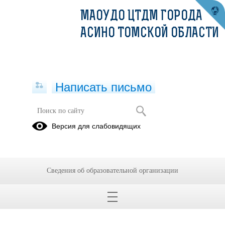
МАОУДО ЦТДМ ГОРОДА
АСИНО ТОМСКОЙ ОБЛАСТИ
Написать письмо
Версия для слабовидящих
Сведения об образовательной организации