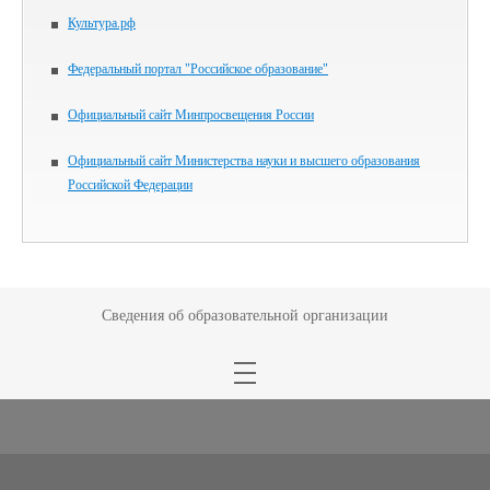
Культура.рф
Федеральный портал "Российское образование"
Официальный сайт Минпросвещения России
Официальный сайт Министерства науки и высшего образования
Российской Федерации
Сведения об образовательной организации