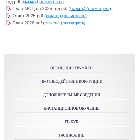
год.pdf
(скачать)
(посмотреть)
План МОЦ на 2025 год.pdf
(скачать)
(посмотреть)
Отчет 2025.pdf
(скачать)
(посмотреть)
План 2026.pdf
(скачать)
(посмотреть)
ОБРАЩЕНИЯ ГРАЖДАН
ПРОТИВОДЕЙСТВИЕ КОРРУПЦИИ
ДОПОЛНИТЕЛЬНЫЕ СВЕДЕНИЯ
ДИСТАНЦИОННОЕ ОБУЧЕНИЕ
IТ- КУБ
РАСПИСАНИЕ