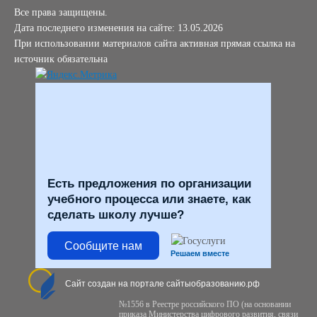
Все права защищены.
Дата последнего изменения на сайте: 13.05.2026
При использовании материалов сайта активная прямая ссылка на
источник обязательна
Есть предложения по организации
учебного процесса или знаете, как
сделать школу лучше?
Сообщите нам
Решаем вместе
Сайт создан на портале сайтыобразованию.рф
№1556 в Реестре российского ПО (на основании
приказа Министерства цифрового развития, связи