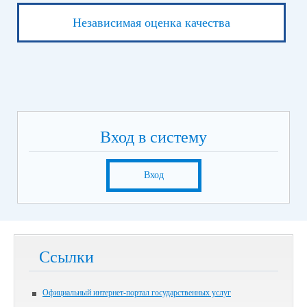
Независимая оценка качества
Вход в систему
Вход
Ссылки
Официальный интернет-портал государственных услуг