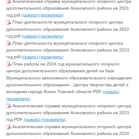
Аналитическая справка муниципального опорного центра
дополнительного образования Асиновского района на 2021
год.pdf
(скачать)
(посмотреть)
План деятельности муниципального опорного центра
дополнительного образования Асиновского района на 2022
год.pdf
(скачать)
(посмотреть)
План деятельности муниципального опорного центра
дополнительного образования Асиновского района на 2023
год.pdf
(скачать)
(посмотреть)
План работы на 2024 год муниципального опорного
центра дополнительного образования детей на базе
Муниципального автономного образовательного учреждения
дополнительного образования - Центра творчества детей и
молодежи города Асино Томской области.PDF
(скачать)
(посмотреть)
Аналитическая справка муниципального опорного центра
дополнительного образования Асиновского района на 2023
год.PDF
(скачать)
(посмотреть)
Аналитическая справка муниципального опорного центра
дополнительного образования Асиновского района на 2024