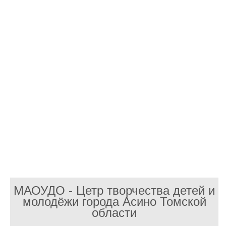
МАОУДО - Цетр творчества детей и
молодёжи города Асино Томской
области