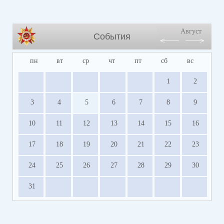
Август
События
пн
вт
ср
чт
пт
сб
вс
1
2
3
4
5
6
7
8
9
10
11
12
13
14
15
16
17
18
19
20
21
22
23
24
25
26
27
28
29
30
31