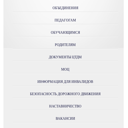
ОБЪЕДИНЕНИЯ
ПЕДАГОГАМ
ОБУЧАЮЩИМСЯ
РОДИТЕЛЯМ
ДОКУМЕНТЫ ЦТДМ
МОЦ
ИНФОРМАЦИЯ ДЛЯ ИНВАЛИДОВ
БЕЗОПАСНОСТЬ ДОРОЖНОГО ДВИЖЕНИЯ
НАСТАВНИЧЕСТВО
ВАКАНСИИ