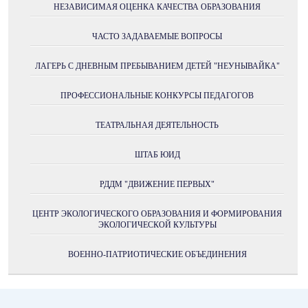
НЕЗАВИСИМАЯ ОЦЕНКА КАЧЕСТВА ОБРАЗОВАНИЯ
ЧАСТО ЗАДАВАЕМЫЕ ВОПРОСЫ
ЛАГЕРЬ С ДНЕВНЫМ ПРЕБЫВАНИЕМ ДЕТЕЙ "НЕУНЫВАЙКА"
ПРОФЕССИОНАЛЬНЫЕ КОНКУРСЫ ПЕДАГОГОВ
ТЕАТРАЛЬНАЯ ДЕЯТЕЛЬНОСТЬ
ШТАБ ЮИД
РДДМ "ДВИЖЕНИЕ ПЕРВЫХ"
ЦЕНТР ЭКОЛОГИЧЕСКОГО ОБРАЗОВАНИЯ И ФОРМИРОВАНИЯ
ЭКОЛОГИЧЕСКОЙ КУЛЬТУРЫ
ВОЕННО-ПАТРИОТИЧЕСКИЕ ОБЪЕДИНЕНИЯ