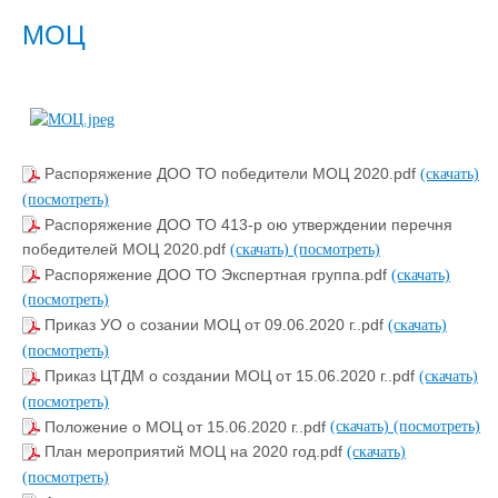
МОЦ
Распоряжение ДОО ТО победители МОЦ 2020.pdf
(скачать)
(посмотреть)
Распоряжение ДОО ТО 413-р ою утверждении перечня
победителей МОЦ 2020.pdf
(скачать)
(посмотреть)
Распоряжение ДОО ТО Экспертная группа.pdf
(скачать)
(посмотреть)
Приказ УО о созании МОЦ от 09.06.2020 г..pdf
(скачать)
(посмотреть)
Приказ ЦТДМ о создании МОЦ от 15.06.2020 г..pdf
(скачать)
(посмотреть)
Положение о МОЦ от 15.06.2020 г..pdf
(скачать)
(посмотреть)
План мероприятий МОЦ на 2020 год.pdf
(скачать)
(посмотреть)