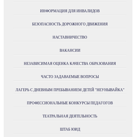
ИНФОРМАЦИЯ ДЛЯ ИНВАЛИДОВ
БЕЗОПАСНОСТЬ ДОРОЖНОГО ДВИЖЕНИЯ
НАСТАВНИЧЕСТВО
ВАКАНСИИ
НЕЗАВИСИМАЯ ОЦЕНКА КАЧЕСТВА ОБРАЗОВАНИЯ
ЧАСТО ЗАДАВАЕМЫЕ ВОПРОСЫ
ЛАГЕРЬ С ДНЕВНЫМ ПРЕБЫВАНИЕМ ДЕТЕЙ "НЕУНЫВАЙКА"
ПРОФЕССИОНАЛЬНЫЕ КОНКУРСЫ ПЕДАГОГОВ
ТЕАТРАЛЬНАЯ ДЕЯТЕЛЬНОСТЬ
ШТАБ ЮИД