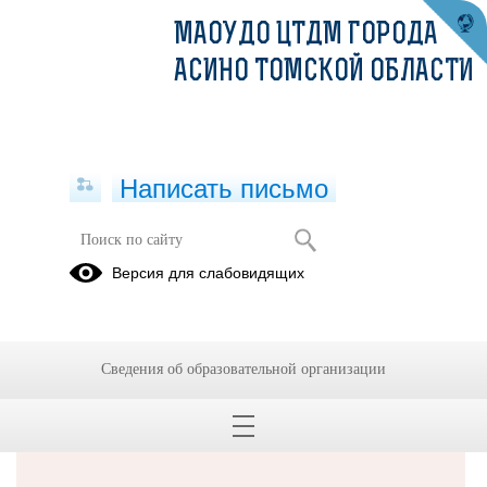
МАОУДО ЦТДМ ГОРОДА
АСИНО ТОМСКОЙ ОБЛАСТИ
Написать письмо
Версия для слабовидящих
Решаем вместе
Сведения об образовательной организации