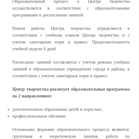
Образовательный процесс в Центре творчества
осуществляется в соответствии с образовательными
программами и расписанием занятий.
Режим работы Центра творчества определяется в
соответствии с учебным планом Центра творчества и с
учетом санитарных норм и правил. Продолжительность
учебной недели 6 дней.
Расписание занятий составляется с учетом режима учебных
занятий в образовательных учреждениях города и района, в
соответствии с учетом санитарных норм и правил.
Центр творчества реализует образовательные программы
по 2 направлениям:
дополнительное образование детей и взрослых;
профессиональное обучение.
Основными формами образовательного процесса являются:
групповые и теоретические занятия, работа по