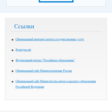
Ссылки
Официальный интернет-портал государственных услуг
Культура.рф
Федеральный портал "Российское образование"
Официальный сайт Минпросвещения России
Официальный сайт Министерства науки и высшего образования
Российской Федерации