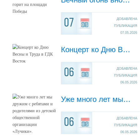
ДОБАВЛЕНА
07
05
ПУБЛИКАЦИЯ
07.05.2026
Концерт ко Дню Весны и Труда в ГДК Восток
ДОБАВЛЕНА
06
05
ПУБЛИКАЦИЯ
06.05.2026
Уже много лет мы дружим с ребятами и родителями из детской общественной организации «Лучики».
ДОБАВЛЕНА
06
05
ПУБЛИКАЦИЯ
06.05.2026