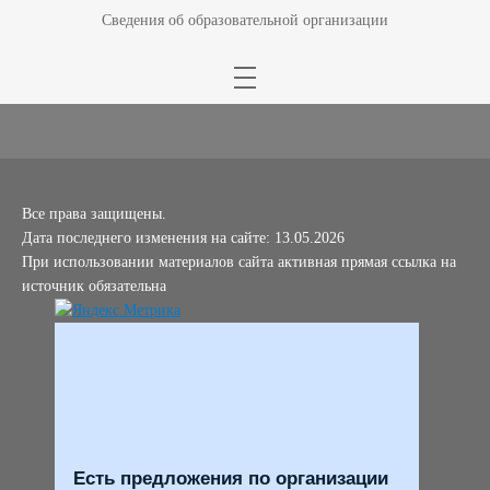
Сведения об образовательной организации
Все права защищены.
Дата последнего изменения на сайте: 13.05.2026
При использовании материалов сайта активная прямая ссылка на
источник обязательна
Есть предложения по организации