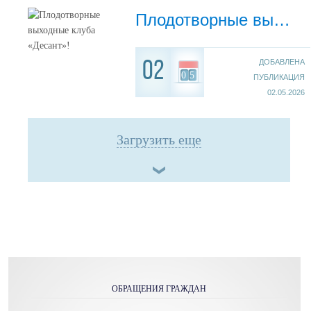
Плодотворные выходные клуба «Десант»!
ДОБАВЛЕНА
02
05
ПУБЛИКАЦИЯ
02.05.2026
Загрузить еще
ОБРАЩЕНИЯ ГРАЖДАН