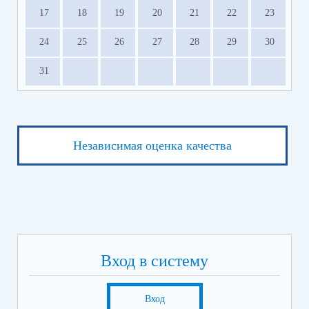
17
18
19
20
21
22
23
24
25
26
27
28
29
30
31
Независимая оценка качества
Вход в систему
Вход