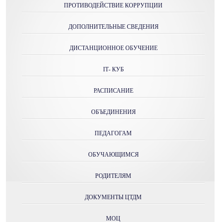
ПРОТИВОДЕЙСТВИЕ КОРРУПЦИИ
ДОПОЛНИТЕЛЬНЫЕ СВЕДЕНИЯ
ДИСТАНЦИОННОЕ ОБУЧЕНИЕ
IТ- КУБ
РАСПИСАНИЕ
ОБЪЕДИНЕНИЯ
ПЕДАГОГАМ
ОБУЧАЮЩИМСЯ
РОДИТЕЛЯМ
ДОКУМЕНТЫ ЦТДМ
МОЦ