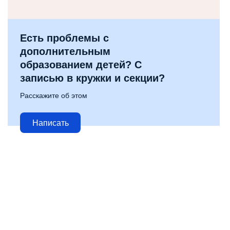
Есть проблемы с
дополнительным
образованием детей? С
записью в кружки и секции?
Расскажите об этом
Написать