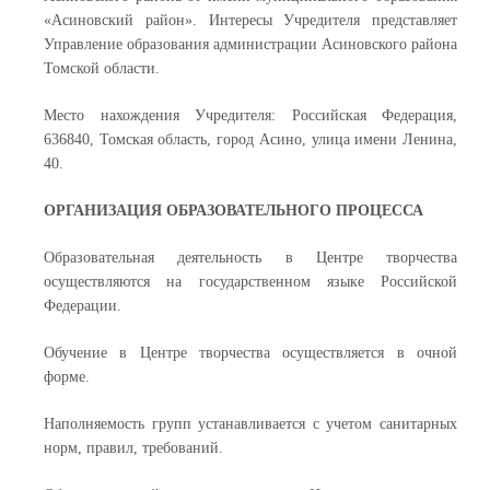
«Асиновский район». Интересы Учредителя представляет
Управление образования администрации Асиновского района
Томской области.
Место нахождения Учредителя: Российская Федерация,
636840, Томская область, город Асино, улица имени Ленина,
40.
ОРГАНИЗАЦИЯ ОБРАЗОВАТЕЛЬНОГО ПРОЦЕССА
Образовательная деятельность в Центре творчества
осуществляются на государственном языке Российской
Федерации.
Обучение в Центре творчества осуществляется в очной
форме.
Наполняемость групп устанавливается с учетом санитарных
норм, правил, требований.