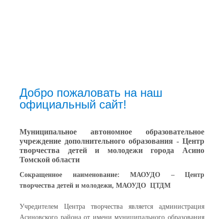
Добро пожаловать на наш
официальный сайт!
Муниципальное автономное образовательное
учреждение дополнительного образования -
Центр
творчества детей и молодежи города Асино
Томской области
Сокращенное наименование:
МАОУДО – Центр
творчества детей и молодежи, МАОУДО ЦТДМ
Учредителем Центра творчества является администрация
Асиновского района от имени муниципального образования