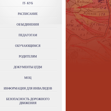
IТ- КУБ
РАСПИСАНИЕ
ОБЪЕДИНЕНИЯ
ПЕДАГОГАМ
ОБУЧАЮЩИМСЯ
РОДИТЕЛЯМ
ДОКУМЕНТЫ ЦТДМ
МОЦ
ИНФОРМАЦИЯ ДЛЯ ИНВАЛИДОВ
БЕЗОПАСНОСТЬ ДОРОЖНОГО
ДВИЖЕНИЯ