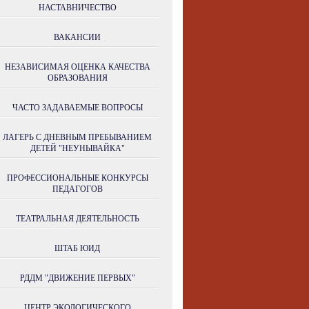
НАСТАВНИЧЕСТВО
ВАКАНСИИ
НЕЗАВИСИМАЯ ОЦЕНКА КАЧЕСТВА
ОБРАЗОВАНИЯ
ЧАСТО ЗАДАВАЕМЫЕ ВОПРОСЫ
ЛАГЕРЬ С ДНЕВНЫМ ПРЕБЫВАНИЕМ
ДЕТЕЙ "НЕУНЫВАЙКА"
ПРОФЕССИОНАЛЬНЫЕ КОНКУРСЫ
ПЕДАГОГОВ
ТЕАТРАЛЬНАЯ ДЕЯТЕЛЬНОСТЬ
ШТАБ ЮИД
РДДМ "ДВИЖЕНИЕ ПЕРВЫХ"
ЦЕНТР ЭКОЛОГИЧЕСКОГО