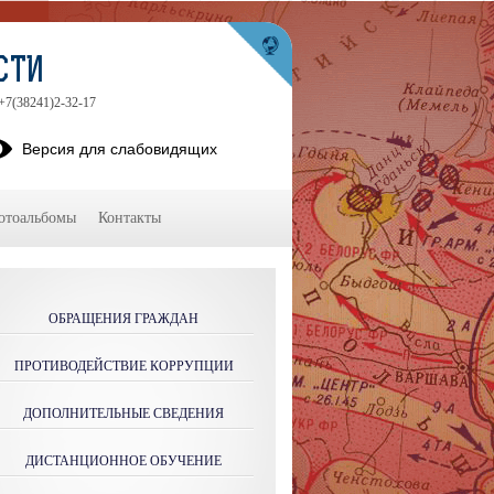
СТИ
 +7(38241)2-32-17
Версия для слабовидящих
отоальбомы
Контакты
ОБРАЩЕНИЯ ГРАЖДАН
ПРОТИВОДЕЙСТВИЕ КОРРУПЦИИ
ДОПОЛНИТЕЛЬНЫЕ СВЕДЕНИЯ
ДИСТАНЦИОННОЕ ОБУЧЕНИЕ