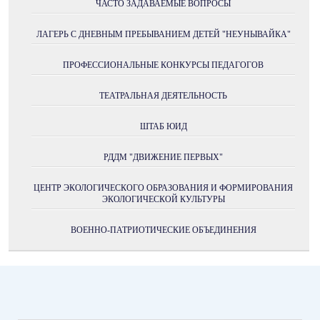
ЧАСТО ЗАДАВАЕМЫЕ ВОПРОСЫ
ЛАГЕРЬ С ДНЕВНЫМ ПРЕБЫВАНИЕМ ДЕТЕЙ "НЕУНЫВАЙКА"
ПРОФЕССИОНАЛЬНЫЕ КОНКУРСЫ ПЕДАГОГОВ
ТЕАТРАЛЬНАЯ ДЕЯТЕЛЬНОСТЬ
ШТАБ ЮИД
РДДМ "ДВИЖЕНИЕ ПЕРВЫХ"
ЦЕНТР ЭКОЛОГИЧЕСКОГО ОБРАЗОВАНИЯ И ФОРМИРОВАНИЯ
ЭКОЛОГИЧЕСКОЙ КУЛЬТУРЫ
ВОЕННО-ПАТРИОТИЧЕСКИЕ ОБЪЕДИНЕНИЯ