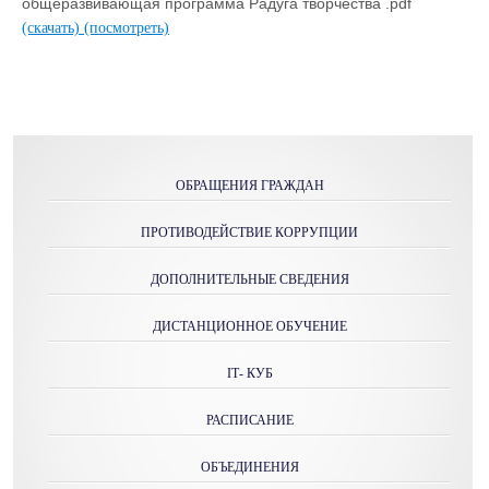
общеразвивающая программа Радуга творчества .pdf
(скачать)
(посмотреть)
ОБРАЩЕНИЯ ГРАЖДАН
ПРОТИВОДЕЙСТВИЕ КОРРУПЦИИ
ДОПОЛНИТЕЛЬНЫЕ СВЕДЕНИЯ
ДИСТАНЦИОННОЕ ОБУЧЕНИЕ
IТ- КУБ
РАСПИСАНИЕ
ОБЪЕДИНЕНИЯ