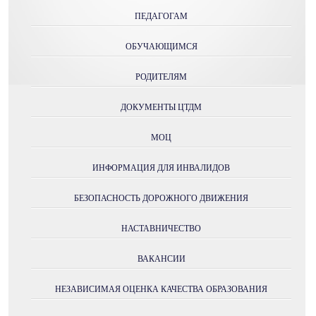
ПЕДАГОГАМ
ОБУЧАЮЩИМСЯ
РОДИТЕЛЯМ
ДОКУМЕНТЫ ЦТДМ
МОЦ
ИНФОРМАЦИЯ ДЛЯ ИНВАЛИДОВ
БЕЗОПАСНОСТЬ ДОРОЖНОГО ДВИЖЕНИЯ
НАСТАВНИЧЕСТВО
ВАКАНСИИ
НЕЗАВИСИМАЯ ОЦЕНКА КАЧЕСТВА ОБРАЗОВАНИЯ