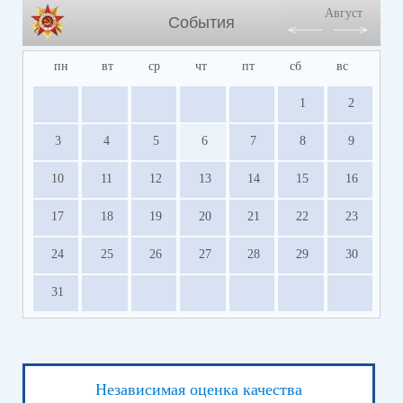
Август
События
пн
вт
ср
чт
пт
сб
вс
1
2
3
4
5
6
7
8
9
10
11
12
13
14
15
16
17
18
19
20
21
22
23
24
25
26
27
28
29
30
31
Независимая оценка качества