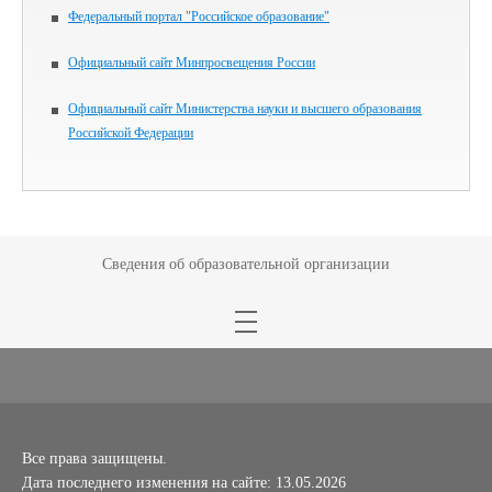
Федеральный портал "Российское образование"
Официальный сайт Минпросвещения России
Официальный сайт Министерства науки и высшего образования
Российской Федерации
Сведения об образовательной организации
Все права защищены.
Дата последнего изменения на сайте: 13.05.2026