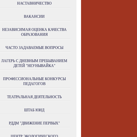
НАСТАВНИЧЕСТВО
ВАКАНСИИ
НЕЗАВИСИМАЯ ОЦЕНКА КАЧЕСТВА
ОБРАЗОВАНИЯ
ЧАСТО ЗАДАВАЕМЫЕ ВОПРОСЫ
ЛАГЕРЬ С ДНЕВНЫМ ПРЕБЫВАНИЕМ
ДЕТЕЙ "НЕУНЫВАЙКА"
ПРОФЕССИОНАЛЬНЫЕ КОНКУРСЫ
ПЕДАГОГОВ
ТЕАТРАЛЬНАЯ ДЕЯТЕЛЬНОСТЬ
ШТАБ ЮИД
РДДМ "ДВИЖЕНИЕ ПЕРВЫХ"
ЦЕНТР ЭКОЛОГИЧЕСКОГО