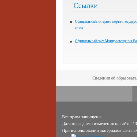
Ссылки
Официальный интернет-портал государ
услуг
Официальный сайт Минпросвещения Ро
Сведения об образоват
Все права защищены.
Дата последнего изменения на сайте: 13
При использовании материалов сайта ак