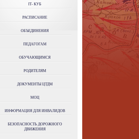
IТ- КУБ
РАСПИСАНИЕ
ОБЪЕДИНЕНИЯ
ПЕДАГОГАМ
ОБУЧАЮЩИМСЯ
РОДИТЕЛЯМ
ДОКУМЕНТЫ ЦТДМ
МОЦ
ИНФОРМАЦИЯ ДЛЯ ИНВАЛИДОВ
БЕЗОПАСНОСТЬ ДОРОЖНОГО
ДВИЖЕНИЯ