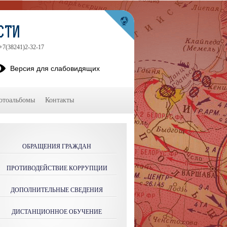
СТИ
 +7(38241)2-32-17
Версия для слабовидящих
отоальбомы
Контакты
ОБРАЩЕНИЯ ГРАЖДАН
ПРОТИВОДЕЙСТВИЕ КОРРУПЦИИ
ДОПОЛНИТЕЛЬНЫЕ СВЕДЕНИЯ
ДИСТАНЦИОННОЕ ОБУЧЕНИЕ