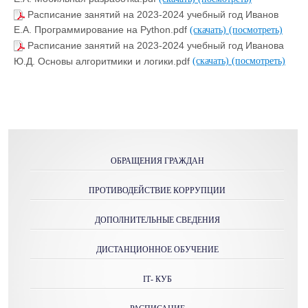
Расписание занятий на 2023-2024 учебный год Иванов
Е.А. Программирование на Python.pdf
(скачать)
(посмотреть)
Расписание занятий на 2023-2024 учебный год Иванова
Ю.Д. Основы алгоритмики и логики.pdf
(скачать)
(посмотреть)
ОБРАЩЕНИЯ ГРАЖДАН
ПРОТИВОДЕЙСТВИЕ КОРРУПЦИИ
ДОПОЛНИТЕЛЬНЫЕ СВЕДЕНИЯ
ДИСТАНЦИОННОЕ ОБУЧЕНИЕ
IТ- КУБ