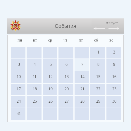
Август
События
пн
вт
ср
чт
пт
сб
вс
1
2
3
4
5
6
7
8
9
10
11
12
13
14
15
16
17
18
19
20
21
22
23
24
25
26
27
28
29
30
31