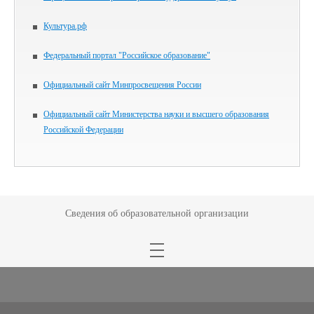
Культура.рф
Федеральный портал "Российское образование"
Официальный сайт Минпросвещения России
Официальный сайт Министерства науки и высшего образования
Российской Федерации
Сведения об образовательной организации