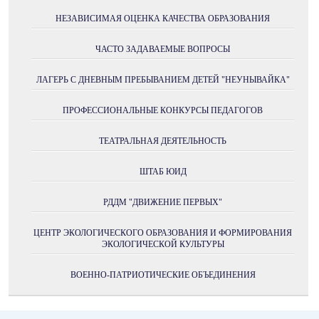
НЕЗАВИСИМАЯ ОЦЕНКА КАЧЕСТВА ОБРАЗОВАНИЯ
ЧАСТО ЗАДАВАЕМЫЕ ВОПРОСЫ
ЛАГЕРЬ С ДНЕВНЫМ ПРЕБЫВАНИЕМ ДЕТЕЙ "НЕУНЫВАЙКА"
ПРОФЕССИОНАЛЬНЫЕ КОНКУРСЫ ПЕДАГОГОВ
ТЕАТРАЛЬНАЯ ДЕЯТЕЛЬНОСТЬ
ШТАБ ЮИД
РДДМ "ДВИЖЕНИЕ ПЕРВЫХ"
ЦЕНТР ЭКОЛОГИЧЕСКОГО ОБРАЗОВАНИЯ И ФОРМИРОВАНИЯ
ЭКОЛОГИЧЕСКОЙ КУЛЬТУРЫ
ВОЕННО-ПАТРИОТИЧЕСКИЕ ОБЪЕДИНЕНИЯ