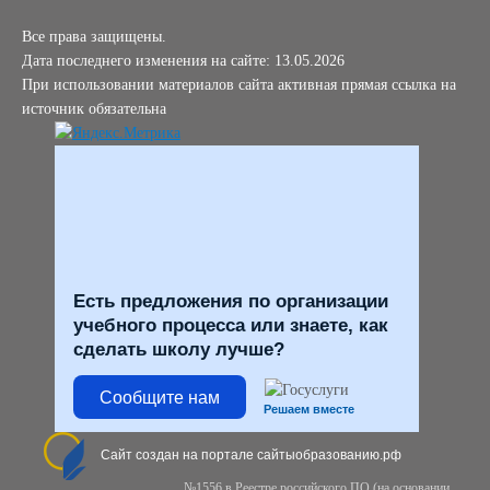
Все права защищены.
Дата последнего изменения на сайте: 13.05.2026
При использовании материалов сайта активная прямая ссылка на
источник обязательна
Есть предложения по организации
учебного процесса или знаете, как
сделать школу лучше?
Сообщите нам
Решаем вместе
Сайт создан на портале сайтыобразованию.рф
№1556 в Реестре российского ПО (на основании