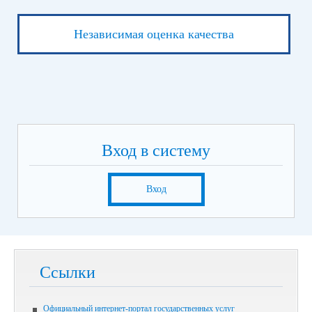
Независимая оценка качества
Вход в систему
Вход
Ссылки
Официальный интернет-портал государственных услуг