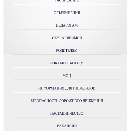
РАСПИСАНИЕ
ОБЪЕДИНЕНИЯ
ПЕДАГОГАМ
ОБУЧАЮЩИМСЯ
РОДИТЕЛЯМ
ДОКУМЕНТЫ ЦТДМ
МОЦ
ИНФОРМАЦИЯ ДЛЯ ИНВАЛИДОВ
БЕЗОПАСНОСТЬ ДОРОЖНОГО ДВИЖЕНИЯ
НАСТАВНИЧЕСТВО
ВАКАНСИИ