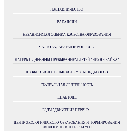
НАСТАВНИЧЕСТВО
ВАКАНСИИ
НЕЗАВИСИМАЯ ОЦЕНКА КАЧЕСТВА ОБРАЗОВАНИЯ
ЧАСТО ЗАДАВАЕМЫЕ ВОПРОСЫ
ЛАГЕРЬ С ДНЕВНЫМ ПРЕБЫВАНИЕМ ДЕТЕЙ "НЕУНЫВАЙКА"
ПРОФЕССИОНАЛЬНЫЕ КОНКУРСЫ ПЕДАГОГОВ
ТЕАТРАЛЬНАЯ ДЕЯТЕЛЬНОСТЬ
ШТАБ ЮИД
РДДМ "ДВИЖЕНИЕ ПЕРВЫХ"
ЦЕНТР ЭКОЛОГИЧЕСКОГО ОБРАЗОВАНИЯ И ФОРМИРОВАНИЯ
ЭКОЛОГИЧЕСКОЙ КУЛЬТУРЫ