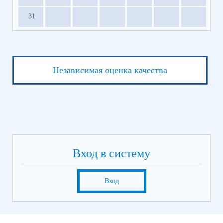
31
Независимая оценка качества
Вход в систему
Вход