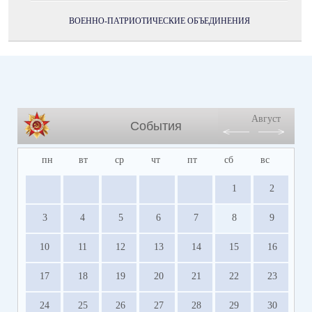
ВОЕННО-ПАТРИОТИЧЕСКИЕ ОБЪЕДИНЕНИЯ
Август
События
пн
вт
ср
чт
пт
сб
вс
1
2
3
4
5
6
7
8
9
10
11
12
13
14
15
16
17
18
19
20
21
22
23
24
25
26
27
28
29
30