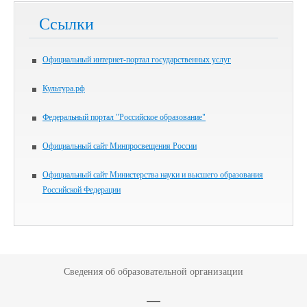
Ссылки
Официальный интернет-портал государственных услуг
Культура.рф
Федеральный портал "Российское образование"
Официальный сайт Минпросвещения России
Официальный сайт Министерства науки и высшего образования
Российской Федерации
Сведения об образовательной организации