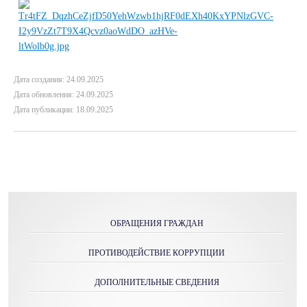
Дата создания: 24.09.2025
Дата обновления: 24.09.2025
Дата публикации: 18.09.2025
ОБРАЩЕНИЯ ГРАЖДАН
ПРОТИВОДЕЙСТВИЕ КОРРУПЦИИ
ДОПОЛНИТЕЛЬНЫЕ СВЕДЕНИЯ