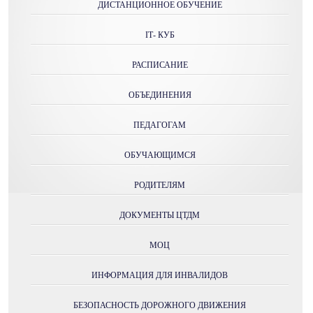
ДИСТАНЦИОННОЕ ОБУЧЕНИЕ
IТ- КУБ
РАСПИСАНИЕ
ОБЪЕДИНЕНИЯ
ПЕДАГОГАМ
ОБУЧАЮЩИМСЯ
РОДИТЕЛЯМ
ДОКУМЕНТЫ ЦТДМ
МОЦ
ИНФОРМАЦИЯ ДЛЯ ИНВАЛИДОВ
БЕЗОПАСНОСТЬ ДОРОЖНОГО ДВИЖЕНИЯ