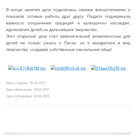
В конце занятия дети поделились своими впечатлениями и
показали готовые работы друг другу. Педагог подчеркнула
важность сохранения традиций и культурного наследия,
вдохновляя детей на дальнейшее творчество.
Этот открытый урок стал замечательной возможностью для
детей не только узнать о Пасхе, но и внедриться в мир
творчества, создавая собственные пасхальные яйца!
Дата создания: 28.04.2025
Дата обновления: 28.04.2025
Дата публикации: 16.04.2025