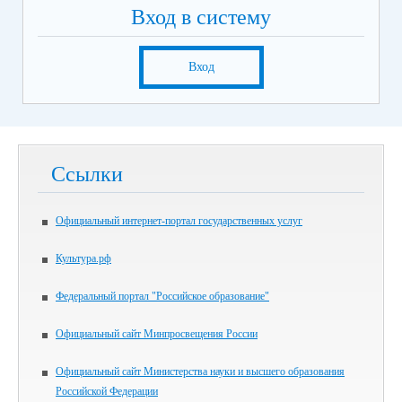
Вход в систему
Вход
Ссылки
Официальный интернет-портал государственных услуг
Культура.рф
Федеральный портал "Российское образование"
Официальный сайт Минпросвещения России
Официальный сайт Министерства науки и высшего образования
Российской Федерации