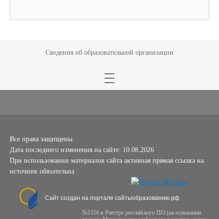
Сведения об образовательной организации
Все права защищены.
Дата последнего изменения на сайте: 10.08.2026
При использовании материалов сайта активная прямая ссылка на
источник обязательна
Сайт создан на портале сайтыобразованию.рф
№1556 в Реестре российского ПО (на основании