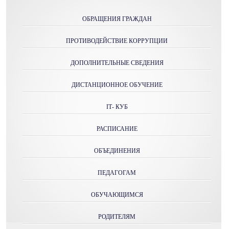
ОБРАЩЕНИЯ ГРАЖДАН
ПРОТИВОДЕЙСТВИЕ КОРРУПЦИИ
ДОПОЛНИТЕЛЬНЫЕ СВЕДЕНИЯ
ДИСТАНЦИОННОЕ ОБУЧЕНИЕ
IТ- КУБ
РАСПИСАНИЕ
ОБЪЕДИНЕНИЯ
ПЕДАГОГАМ
ОБУЧАЮЩИМСЯ
РОДИТЕЛЯМ