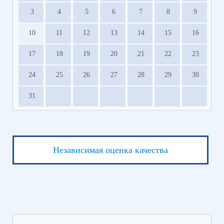
3
4
5
6
7
8
9
10
11
12
13
14
15
16
17
18
19
20
21
22
23
24
25
26
27
28
29
30
31
Независимая оценка качества