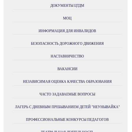
ДОКУМЕНТЫ ЦТДМ
МОЦ
ИНФОРМАЦИЯ ДЛЯ ИНВАЛИДОВ
БЕЗОПАСНОСТЬ ДОРОЖНОГО ДВИЖЕНИЯ
НАСТАВНИЧЕСТВО
ВАКАНСИИ
НЕЗАВИСИМАЯ ОЦЕНКА КАЧЕСТВА ОБРАЗОВАНИЯ
ЧАСТО ЗАДАВАЕМЫЕ ВОПРОСЫ
ЛАГЕРЬ С ДНЕВНЫМ ПРЕБЫВАНИЕМ ДЕТЕЙ "НЕУНЫВАЙКА"
ПРОФЕССИОНАЛЬНЫЕ КОНКУРСЫ ПЕДАГОГОВ